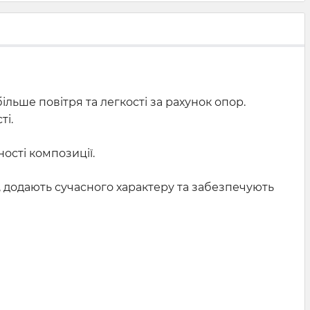
ільше повітря та легкості за рахунок опор.
ті.
ості композиції.
, додають сучасного характеру та забезпечують