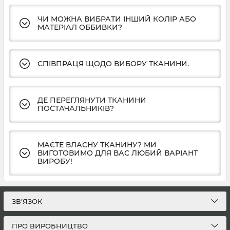
ЧИ МОЖНА ВИБРАТИ ІНШИЙ КОЛІР АБО
МАТЕРІАЛ ОББИВКИ?
СПІВПРАЦЯ ЩОДО ВИБОРУ ТКАНИНИ.
ДЕ ПЕРЕГЛЯНУТИ ТКАНИНИ
ПОСТАЧАЛЬНИКІВ?
МАЄТЕ ВЛАСНУ ТКАНИНУ? МИ
ВИГОТОВИМО ДЛЯ ВАС ЛЮБИЙ ВАРІАНТ
ВИРОБУ!
ЗВ’ЯЗОК
ПРО ВИРОБНИЦТВО