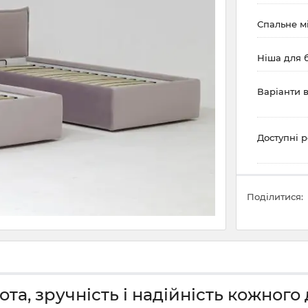
Спальне мі
Ніша для 
Варіанти в
Доступні р
Поділитися:
ота, зручність і надійність кожного