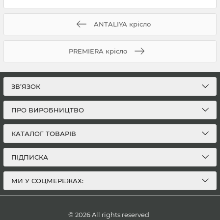
ANTALIYA крісло
PREMIERA крісло
ЗВ’ЯЗОК
ПРО ВИРОБНИЦТВО
КАТАЛОГ ТОВАРІВ
ПІДПИСКА
МИ У СОЦМЕРЕЖАХ:
© 2026 All rights reserved