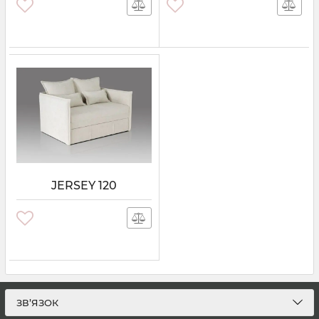
JERSEY 120
ЗВ’ЯЗОК