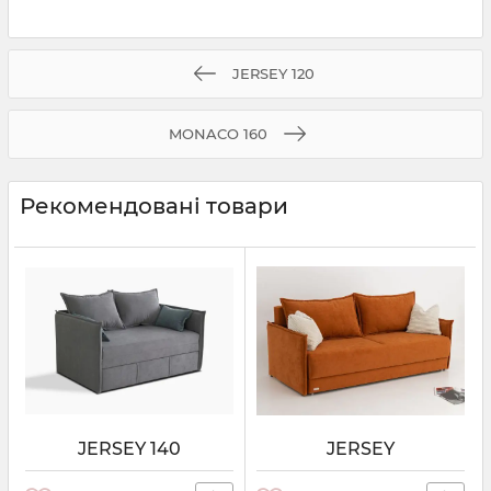
JERSEY 120
MONACO 160
Рекомендовані товари
JERSEY 140
JERSEY